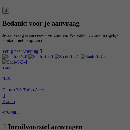
Bedankt voor je aanvraag
Je aanvraag is succesvol verzonden. We zullen zo snel mogelijk
contact met je opnemen.
Terug naar voertuig
Saab
9-3
Cabrio 2.0 Turbo Aero
Kopen
€ 7.950,-
Inruilvoorstel aanvragen