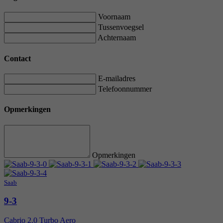
Voornaam
Tussenvoegsel
Achternaam
Contact
E-mailadres
Telefoonnummer
Opmerkingen
Opmerkingen
Saab
9-3
Cabrio 2.0 Turbo Aero