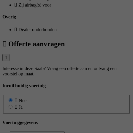
Zij airbag(s) voor
Overig
Dealer onderhouden
Offerte aanvragen
Interesse in deze Saab? Vraag een offerte aan en ontvang een
voorstel op maat.
Inruil huidig voertuig
Nee
Ja
Voertuiggegevens