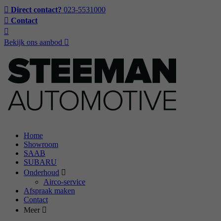
Direct contact?
023-5531000
Contact
Bekijk ons aanbod
Home
Showroom
SAAB
SUBARU
Onderhoud
Airco-service
Afspraak maken
Contact
Meer