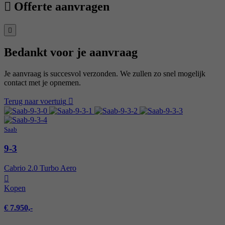
Offerte aanvragen
Bedankt voor je aanvraag
Je aanvraag is succesvol verzonden. We zullen zo snel mogelijk
contact met je opnemen.
Terug naar voertuig
Saab
9-3
Cabrio 2.0 Turbo Aero
Kopen
€ 7.950,-