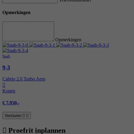
Opmerkingen
Opmerkingen
Saab
9-3
Cabrio 2.0 Turbo Aero
Kopen
€ 7.950,-
Versturen
Proefrit inplannen