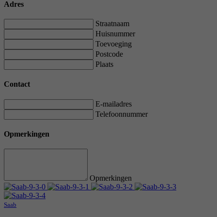
Adres
Straatnaam
Huisnummer
Toevoeging
Postcode
Plaats
Contact
E-mailadres
Telefoonnummer
Opmerkingen
Opmerkingen
Saab