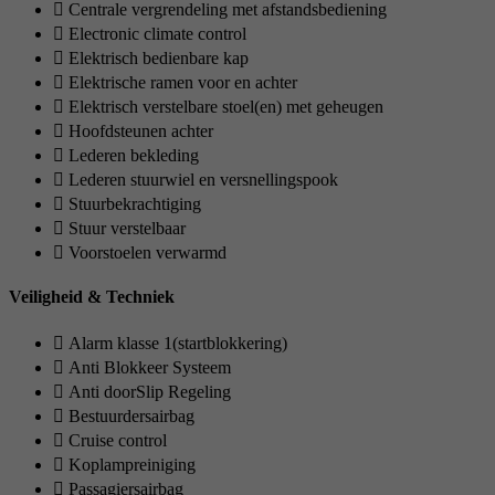
Centrale vergrendeling met afstandsbediening
Electronic climate control
Elektrisch bedienbare kap
Elektrische ramen voor en achter
Elektrisch verstelbare stoel(en) met geheugen
Hoofdsteunen achter
Lederen bekleding
Lederen stuurwiel en versnellingspook
Stuurbekrachtiging
Stuur verstelbaar
Voorstoelen verwarmd
Veiligheid & Techniek
Alarm klasse 1(startblokkering)
Anti Blokkeer Systeem
Anti doorSlip Regeling
Bestuurdersairbag
Cruise control
Koplampreiniging
Passagiersairbag