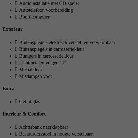
Audioinstallatie met CD-speler
Autotelefoon voorbereiding
Boordcomputer
Exterieur
Buitenspiegels elektrisch verstel- en verwarmbaar
Buitenspiegels in carrosseriekleur
Bumpers in carrosseriekleur
Lichtmetalen velgen 17"
Metaalkleur
Mistlampen voor
Extra
Getint glas
Interieur & Comfort
Achterbank neerklapbaar
Bestuurdersstoel in hoogte verstelbaar