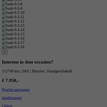
Interesse in deze occasion?
212749 km | 2001 | Benzine | Handgeschakeld
€ 7.950,-
Proefrit aanvragen
inruilvoorstel
Offerte