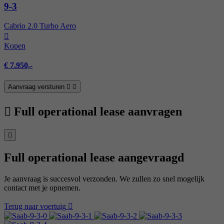
9-3
Cabrio 2.0 Turbo Aero
Kopen
€ 7.950,-
Aanvraag versturen
Full operational lease aanvragen
Full operational lease aangevraagd
Je aanvraag is succesvol verzonden. We zullen zo snel mogelijk
contact met je opnemen.
Terug naar voertuig