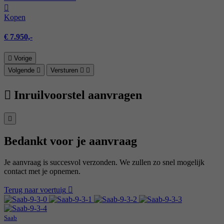
Kopen
€ 7.950,-
Vorige
Volgende
Versturen
Inruilvoorstel aanvragen
Bedankt voor je aanvraag
Je aanvraag is succesvol verzonden. We zullen zo snel mogelijk
contact met je opnemen.
Terug naar voertuig
Saab