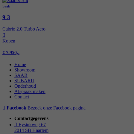
Saab
9-3
Cabrio 2.0 Turbo Aero
Kopen
€ 7.950,-
Home
Showroom
SAAB
SUBARU
Onderhoud
Afspraak maken
Contact
Facebook
Bezoek onze Facebook pagina
Contactgegevens
Eysinkweg 67
2014 SB Haarlem