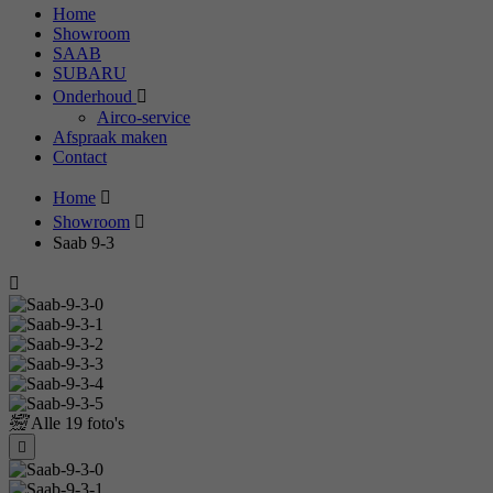
Home
Showroom
SAAB
SUBARU
Onderhoud
Airco-service
Afspraak maken
Contact
Home
Showroom
Saab 9-3
Alle
19 foto's